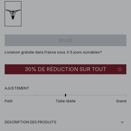
ÉPUISÉ
Livraison gratuite dans France sous 3-5 jours ouvrables*
30% DE RÉDUCTION SUR TOUT
AJUSTEMENT
Petit
Taille réelle
Grand
DESCRIPTION DES PRODUITS