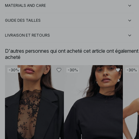
MATERIALS AND CARE
GUIDE DES TAILLES
LIVRAISON ET RETOURS
D'autres personnes qui ont acheté cet article ont également
acheté
-30%
-30%
-30%