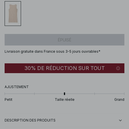
ÉPUISÉ
Livraison gratuite dans France sous 3-5 jours ouvrables*
30% DE RÉDUCTION SUR TOUT
AJUSTEMENT
Petit
Taille réelle
Grand
DESCRIPTION DES PRODUITS