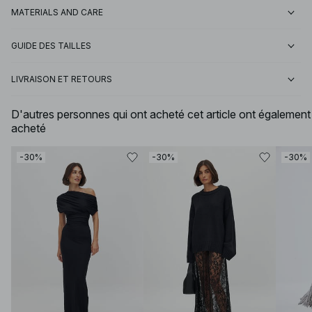
MATERIALS AND CARE
GUIDE DES TAILLES
LIVRAISON ET RETOURS
D'autres personnes qui ont acheté cet article ont également
acheté
-30%
-30%
-30%