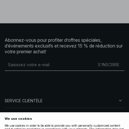
Abonnez-vous pour profiter d’offres spéciales,
d’événements exclusifs et recevez 15 % de réduction sur
votre premier achat!
S'INSCRIRE
SERVICE CLIENTÈLE
À PROPOS DE NA-KD