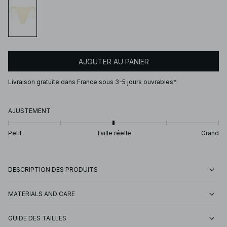
AJOUTER AU PANIER
Livraison gratuite dans France sous 3-5 jours ouvrables*
AJUSTEMENT
Petit
Taille réelle
Grand
DESCRIPTION DES PRODUITS
MATERIALS AND CARE
GUIDE DES TAILLES