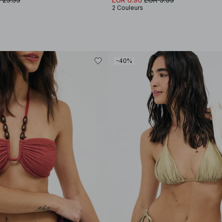
2 Couleurs
-40%