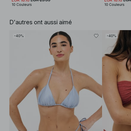
10 Couleurs
10 Couleurs
D'autres ont aussi aimé
-40%
-40%