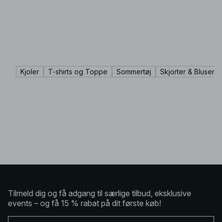
Kjoler
T-shirts og Toppe
Sommertøj
Skjorter & Bluser
Tilmeld dig og få adgang til særlige tilbud, eksklusive
events – og få 15 % rabat på dit første køb!