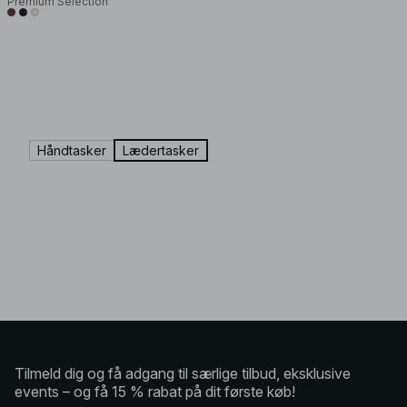
Premium Selection
Håndtasker
Lædertasker
Tilmeld dig og få adgang til særlige tilbud, eksklusive
events – og få 15 % rabat på dit første køb!