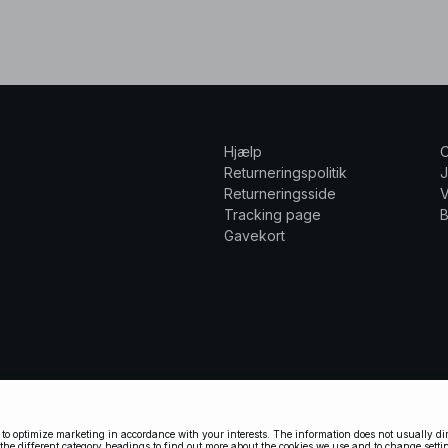
Hjælp
Returneringspolitik
Returneringsside
V
Tracking page
Gavekort