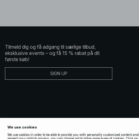
Tilmeld dig og få adgang til særlige tilbud,
eksklusive events – og få 15 % rabat på dit
første køb!
SIGN UP