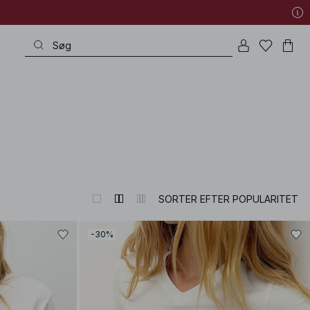
SORTER EFTER POPULARITET
-30%