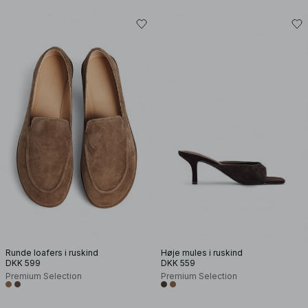
Runde loafers i ruskind
Høje mules i ruskind
DKK 599
DKK 559
Premium Selection
Premium Selection