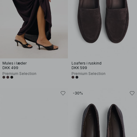
Mules i læder
Loafers i ruskind
DKK 499
DKK 599
Premium Selection
Premium Selection
-30%