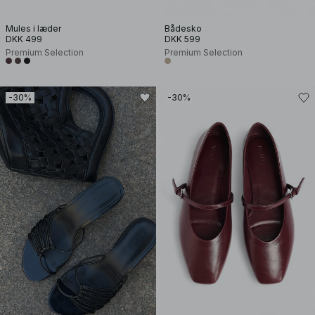
Mules i læder
Bådesko
DKK 499
DKK 599
Premium Selection
Premium Selection
-30%
-30%