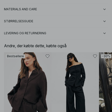
MATERIALS AND CARE
STØRRELSESGUIDE
LEVERING OG RETURNERING
Andre, der købte dette, købte også
Bestsellere
-30%