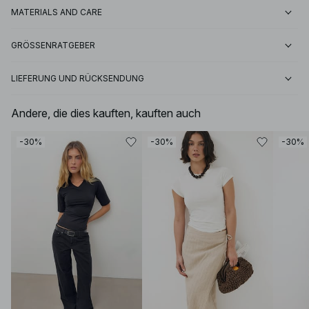
MATERIALS AND CARE
GRÖSSENRATGEBER
LIEFERUNG UND RÜCKSENDUNG
Andere, die dies kauften, kauften auch
-30%
-30%
-30%