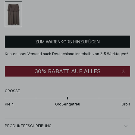
ZUM WARENKORB HINZUFÜGEN
Kostenloser Versand nach Deutschland innerhalb von 2-5 Werktagen*
30% RABATT AUF ALLES
GRÖSSE
Klein
Größengetreu
Groß
PRODUKTBESCHREIBUNG