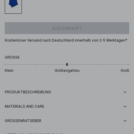
AUSVERKAUFT
Kostenloser Versand nach Deutschland innerhalb von 2-5 Werktagen*
GRÖSSE
Klein
Größengetreu
Groß
PRODUKTBESCHREIBUNG
MATERIALS AND CARE
GRÖSSENRATGEBER