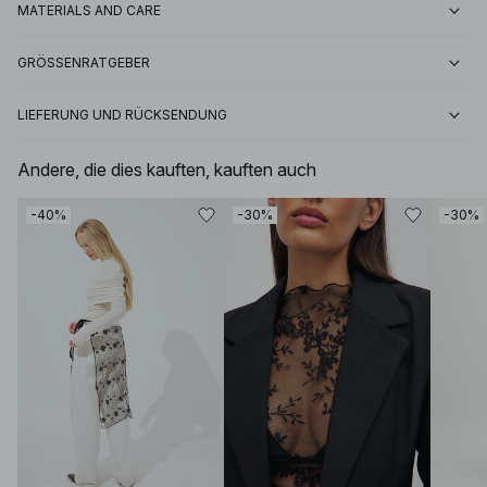
MATERIALS AND CARE
GRÖSSENRATGEBER
LIEFERUNG UND RÜCKSENDUNG
Andere, die dies kauften, kauften auch
-40%
-30%
-30%