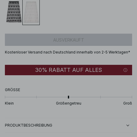
AUSVERKAUFT
Kostenloser Versand nach Deutschland innerhalb von 2-5 Werktagen*
30% RABATT AUF ALLES
GRÖSSE
Klein
Größengetreu
Groß
PRODUKTBESCHREIBUNG