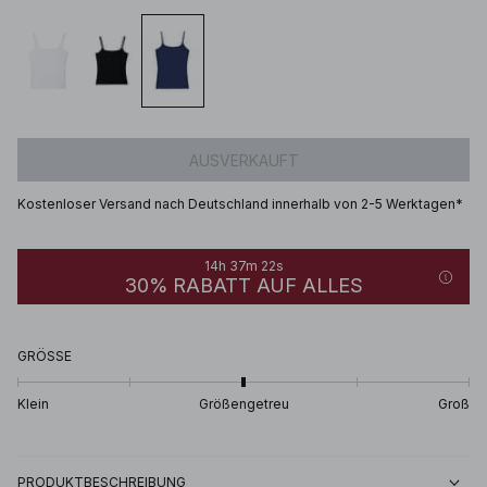
AUSVERKAUFT
Kostenloser Versand nach Deutschland innerhalb von 2-5 Werktagen*
14h 37m 22s
30% RABATT AUF ALLES
GRÖSSE
Klein
Größengetreu
Groß
PRODUKTBESCHREIBUNG