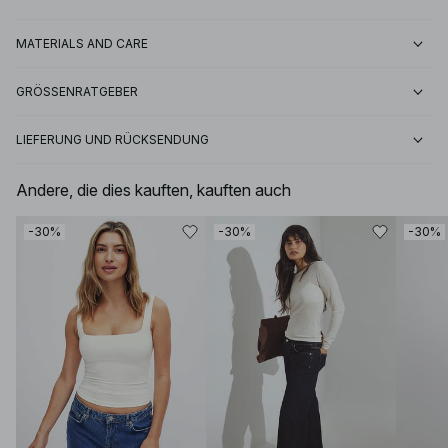
MATERIALS AND CARE
GRÖSSENRATGEBER
LIEFERUNG UND RÜCKSENDUNG
Andere, die dies kauften, kauften auch
-30%
-30%
-30%