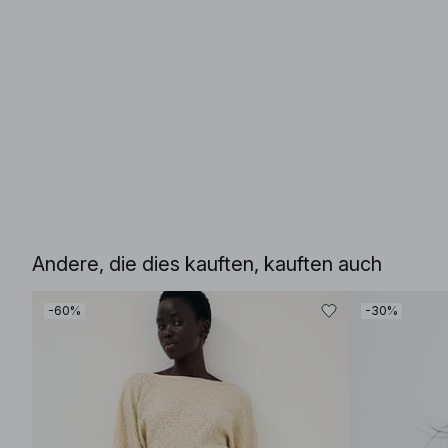
Andere, die dies kauften, kauften auch
-60%
-30%