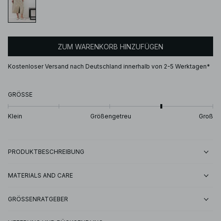
ZUM WARENKORB HINZUFÜGEN
Kostenloser Versand nach Deutschland innerhalb von 2-5 Werktagen*
GRÖSSE
Klein
Größengetreu
Groß
PRODUKTBESCHREIBUNG
MATERIALS AND CARE
GRÖSSENRATGEBER