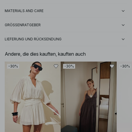
MATERIALS AND CARE
GRÖSSENRATGEBER
LIEFERUNG UND RÜCKSENDUNG
Andere, die dies kauften, kauften auch
-30%
-30%
-30%