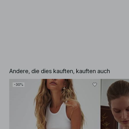
Andere, die dies kauften, kauften auch
-30%