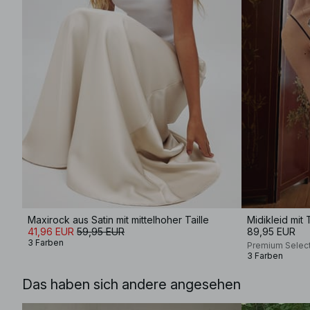
Maxirock aus Satin mit mittelhoher Taille
Midikleid mit
41,96 EUR
59,95 EUR
89,95 EUR
3 Farben
Premium Selec
3 Farben
Das haben sich andere angesehen