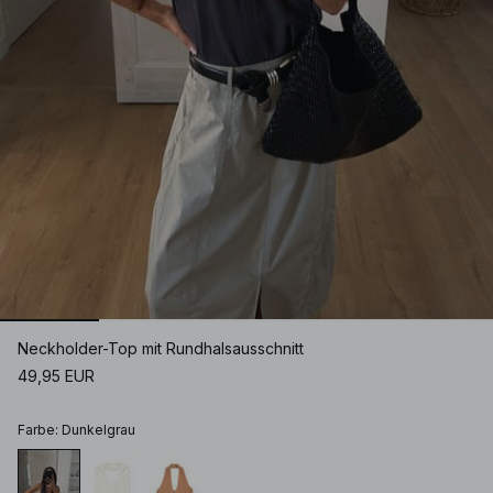
Neckholder-Top mit Rundhalsausschnitt
49,95 EUR
Farbe
:
Dunkelgrau