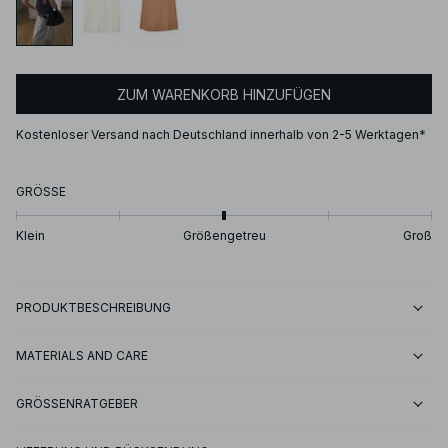
ZUM WARENKORB HINZUFÜGEN
Kostenloser Versand nach Deutschland innerhalb von 2-5 Werktagen*
GRÖSSE
Klein
Größengetreu
Groß
PRODUKTBESCHREIBUNG
MATERIALS AND CARE
GRÖSSENRATGEBER