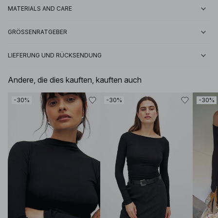
MATERIALS AND CARE
GRÖSSENRATGEBER
LIEFERUNG UND RÜCKSENDUNG
Andere, die dies kauften, kauften auch
-30%
-30%
-30%