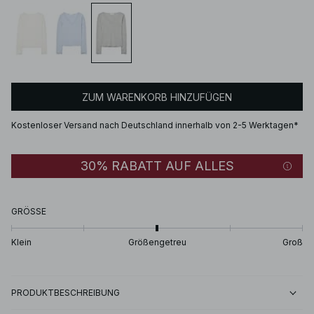
ZUM WARENKORB HINZUFÜGEN
Kostenloser Versand nach Deutschland innerhalb von 2-5 Werktagen*
30% RABATT AUF ALLES
GRÖSSE
Klein
Größengetreu
Groß
PRODUKTBESCHREIBUNG