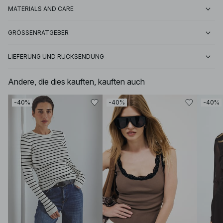
MATERIALS AND CARE
GRÖSSENRATGEBER
LIEFERUNG UND RÜCKSENDUNG
Andere, die dies kauften, kauften auch
-40%
-40%
-40%