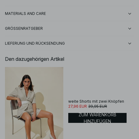
MATERIALS AND CARE
GRÖSSENRATGEBER
LIEFERUNG UND RÜCKSENDUNG
Den dazugehörigen Artikel
weite Shorts mit zwei Knöpfen
27,96 EUR
39,95 EUR
ZUM WARENKORB
HINZUFÜGEN