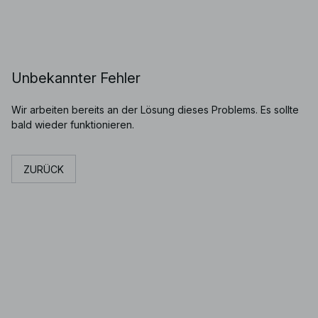
Unbekannter Fehler
Wir arbeiten bereits an der Lösung dieses Problems. Es sollte
bald wieder funktionieren.
ZURÜCK