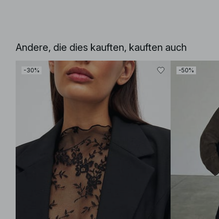
Andere, die dies kauften, kauften auch
-30%
-50%