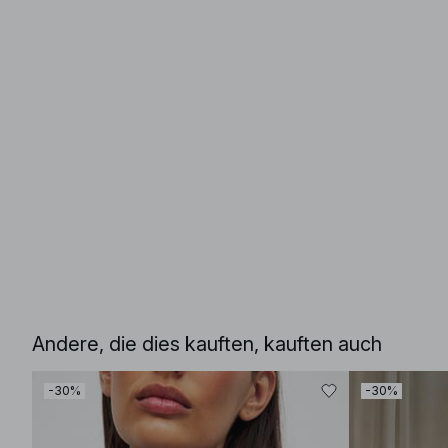
Andere, die dies kauften, kauften auch
-30%
-30%