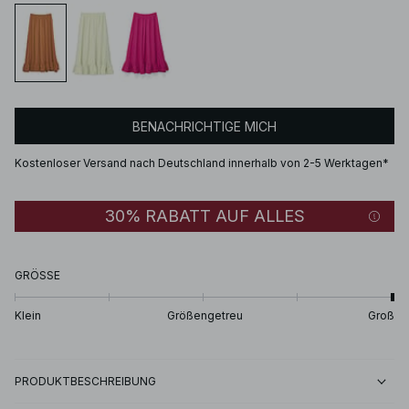
BENACHRICHTIGE MICH
Kostenloser Versand nach Deutschland innerhalb von 2-5 Werktagen*
30% RABATT AUF ALLES
GRÖSSE
Klein
Größengetreu
Groß
PRODUKTBESCHREIBUNG