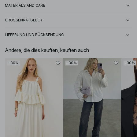
MATERIALS AND CARE
GRÖSSENRATGEBER
LIEFERUNG UND RÜCKSENDUNG
Andere, die dies kauften, kauften auch
-30%
-30%
-30%