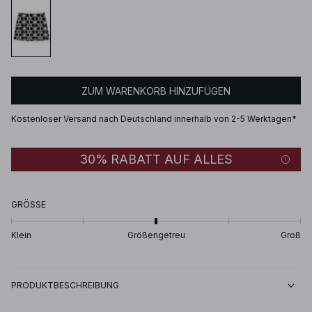
ZUM WARENKORB HINZUFÜGEN
Kostenloser Versand nach Deutschland innerhalb von 2-5 Werktagen*
30% RABATT AUF ALLES
GRÖSSE
Klein
Größengetreu
Groß
PRODUKTBESCHREIBUNG