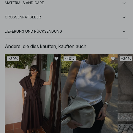
MATERIALS AND CARE
GRÖSSENRATGEBER
LIEFERUNG UND RÜCKSENDUNG
Andere, die dies kauften, kauften auch
-30%
-40%
-30%