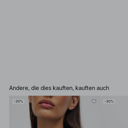
Andere, die dies kauften, kauften auch
-30%
-30%