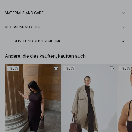
MATERIALS AND CARE
GRÖSSENRATGEBER
LIEFERUNG UND RÜCKSENDUNG
Andere, die dies kauften, kauften auch
-30%
-30%
-30%