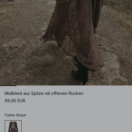
Midikleid aus Spitze mit offenem Rücken
69,95 EUR
Farbe
:
Braun