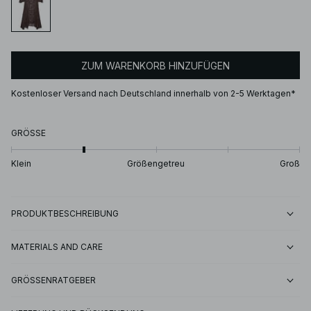
ZUM WARENKORB HINZUFÜGEN
Kostenloser Versand nach Deutschland innerhalb von 2-5 Werktagen*
GRÖSSE
Klein
Größengetreu
Groß
PRODUKTBESCHREIBUNG
MATERIALS AND CARE
GRÖSSENRATGEBER