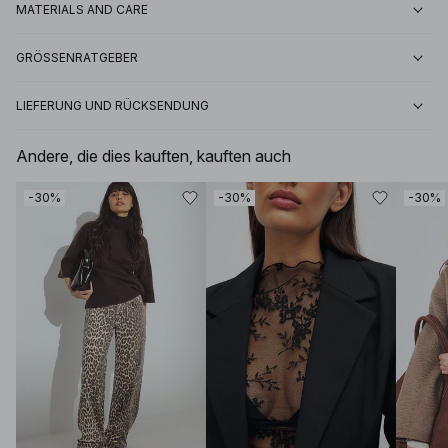
MATERIALS AND CARE
GRÖSSENRATGEBER
LIEFERUNG UND RÜCKSENDUNG
Andere, die dies kauften, kauften auch
-30%
-30%
-30%