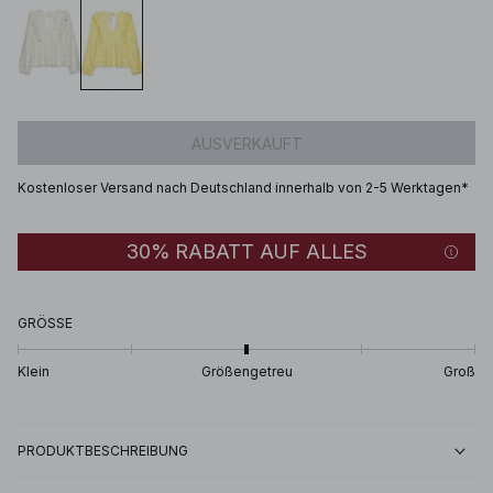
AUSVERKAUFT
Kostenloser Versand nach Deutschland innerhalb von 2-5 Werktagen*
30% RABATT AUF ALLES
GRÖSSE
Klein
Größengetreu
Groß
PRODUKTBESCHREIBUNG