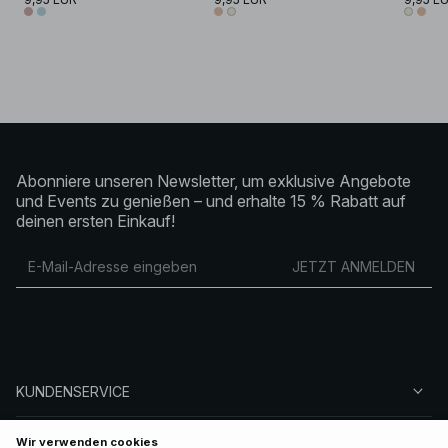
Abonniere unseren Newsletter, um exklusive Angebote
und Events zu genießen – und erhalte 15 % Rabatt auf
deinen ersten Einkauf!
JETZT ANMELDEN
KUNDENSERVICE
ÜBER NA-KD