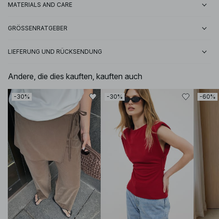
MATERIALS AND CARE
GRÖSSENRATGEBER
LIEFERUNG UND RÜCKSENDUNG
Andere, die dies kauften, kauften auch
-30%
-30%
-60%