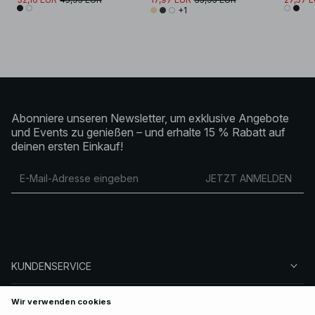
+1
Abonniere unseren Newsletter, um exklusive Angebote
und Events zu genießen – und erhalte 15 % Rabatt auf
deinen ersten Einkauf!
JETZT ANMELDEN
KUNDENSERVICE
ÜBER NA-KD