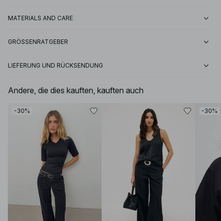
MATERIALS AND CARE
GRÖSSENRATGEBER
LIEFERUNG UND RÜCKSENDUNG
Andere, die dies kauften, kauften auch
-30%
-30%