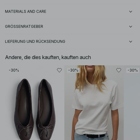
MATERIALS AND CARE
GRÖSSENRATGEBER
LIEFERUNG UND RÜCKSENDUNG
Andere, die dies kauften, kauften auch
-30%
-30%
-30%