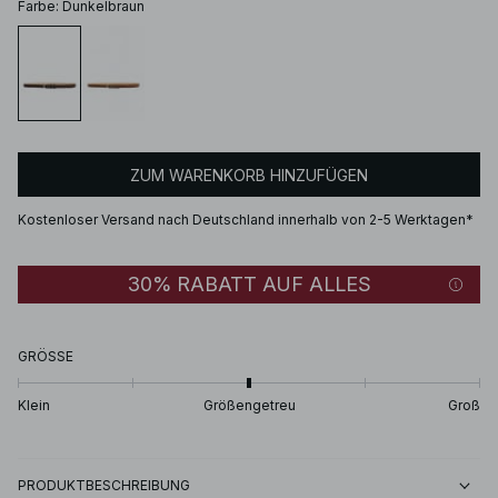
Farbe
:
Dunkelbraun
ZUM WARENKORB HINZUFÜGEN
Kostenloser Versand nach Deutschland innerhalb von 2-5 Werktagen*
30% RABATT AUF ALLES
GRÖSSE
Klein
Größengetreu
Groß
PRODUKTBESCHREIBUNG