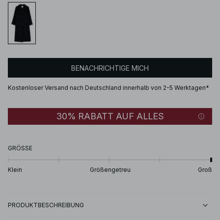
BENACHRICHTIGE MICH
Kostenloser Versand nach Deutschland innerhalb von 2-5 Werktagen*
30% RABATT AUF ALLES
GRÖSSE
Klein
Größengetreu
Groß
PRODUKTBESCHREIBUNG