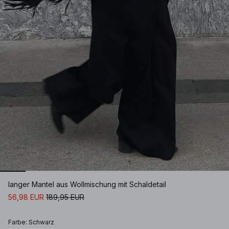
langer Mantel aus Wollmischung mit Schaldetail
56,98 EUR
189,95 EUR
Farbe
:
Schwarz