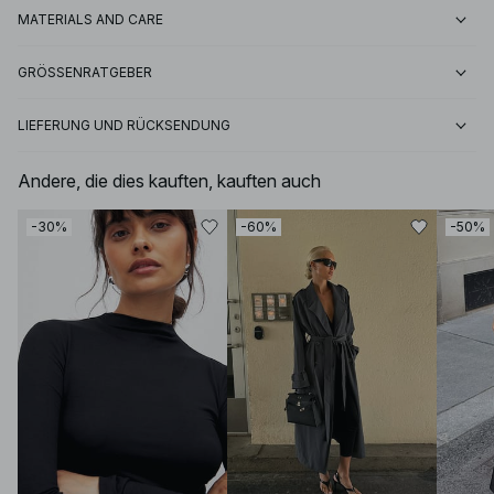
MATERIALS AND CARE
GRÖSSENRATGEBER
LIEFERUNG UND RÜCKSENDUNG
Andere, die dies kauften, kauften auch
-30%
-60%
-50%