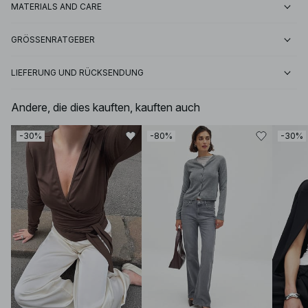
MATERIALS AND CARE
GRÖSSENRATGEBER
LIEFERUNG UND RÜCKSENDUNG
Andere, die dies kauften, kauften auch
-30%
-80%
-30%