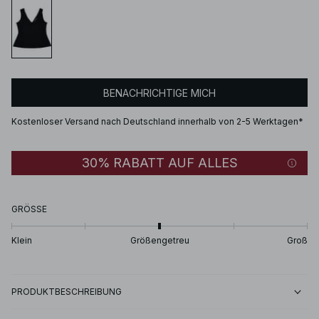
BENACHRICHTIGE MICH
Kostenloser Versand nach Deutschland innerhalb von 2-5 Werktagen*
30% RABATT AUF ALLES
GRÖSSE
Klein
Größengetreu
Groß
PRODUKTBESCHREIBUNG