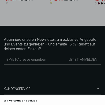
Abonniere unseren Newsletter, um exklusive Angebote
und Events zu genießen – und erhalte 15 % Rabatt auf
deinen ersten Einkauf!
JETZT ANMELDEN
KUNDENSERVICE
ÜBER NA-KD