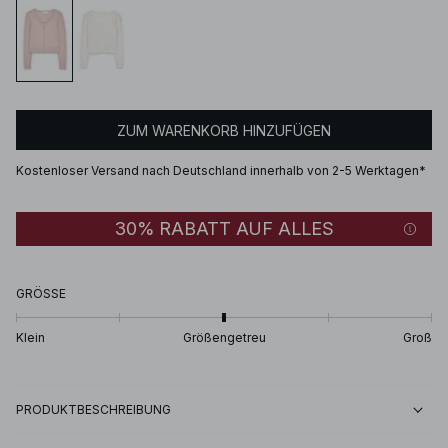
ZUM WARENKORB HINZUFÜGEN
Kostenloser Versand nach Deutschland innerhalb von 2-5 Werktagen*
30% RABATT AUF ALLES
GRÖSSE
Klein
Größengetreu
Groß
PRODUKTBESCHREIBUNG