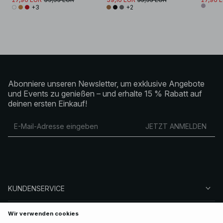
+3
+2
Abonniere unseren Newsletter, um exklusive Angebote
und Events zu genießen – und erhalte 15 % Rabatt auf
deinen ersten Einkauf!
JETZT ANMELDEN
KUNDENSERVICE
ÜBER NA-KD