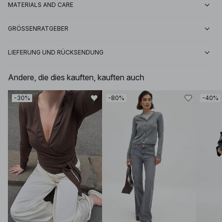
MATERIALS AND CARE
GRÖSSENRATGEBER
LIEFERUNG UND RÜCKSENDUNG
Andere, die dies kauften, kauften auch
-30%
-80%
-40%