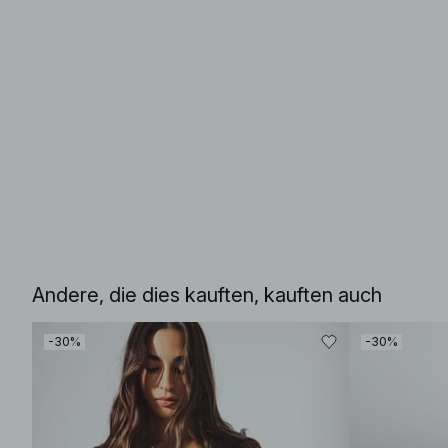
Andere, die dies kauften, kauften auch
-30%
-30%