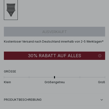
AUSVERKAUFT
Kostenloser Versand nach Deutschland innerhalb von 2-5 Werktagen*
30% RABATT AUF ALLES
GRÖSSE
Klein
Größengetreu
Groß
PRODUKTBESCHREIBUNG