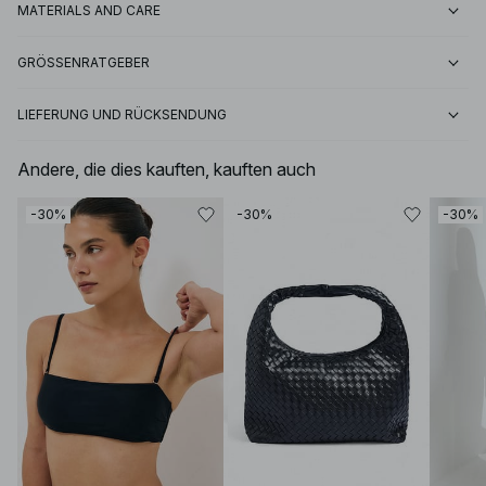
MATERIALS AND CARE
GRÖSSENRATGEBER
LIEFERUNG UND RÜCKSENDUNG
Andere, die dies kauften, kauften auch
-30%
-30%
-30%