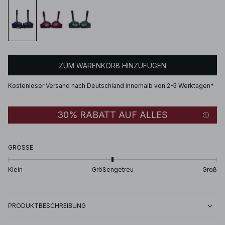
ZUM WARENKORB HINZUFÜGEN
Kostenloser Versand nach Deutschland innerhalb von 2-5 Werktagen*
30% RABATT AUF ALLES
GRÖSSE
Klein
Größengetreu
Groß
PRODUKTBESCHREIBUNG