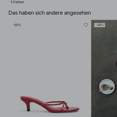
3 Farben
Das haben sich andere angesehen
-30%
-30%