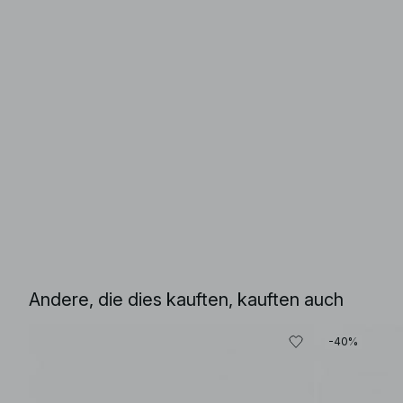
Andere, die dies kauften, kauften auch
-40%