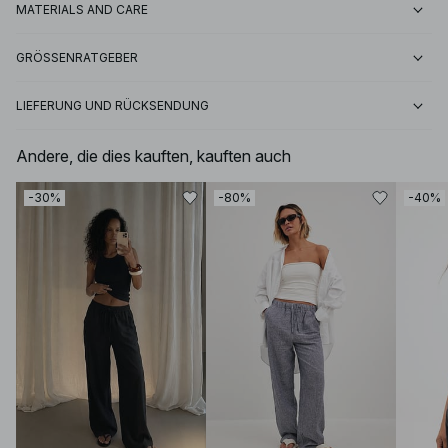
MATERIALS AND CARE
GRÖSSENRATGEBER
LIEFERUNG UND RÜCKSENDUNG
Andere, die dies kauften, kauften auch
-30%
-80%
-40%