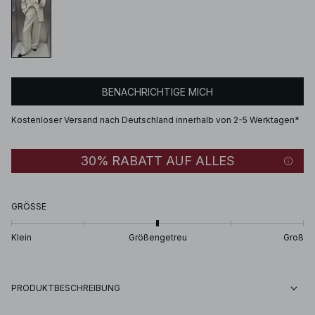
BENACHRICHTIGE MICH
Kostenloser Versand nach Deutschland innerhalb von 2-5 Werktagen*
30% RABATT AUF ALLES
GRÖSSE
Klein
Größengetreu
Groß
PRODUKTBESCHREIBUNG