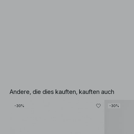
Andere, die dies kauften, kauften auch
-30%
-30%