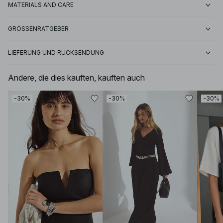
MATERIALS AND CARE
GRÖSSENRATGEBER
LIEFERUNG UND RÜCKSENDUNG
Andere, die dies kauften, kauften auch
-30%
-30%
-30%