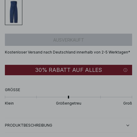
AUSVERKAUFT
Kostenloser Versand nach Deutschland innerhalb von 2-5 Werktagen*
30% RABATT AUF ALLES
GRÖSSE
Klein
Größengetreu
Groß
PRODUKTBESCHREIBUNG