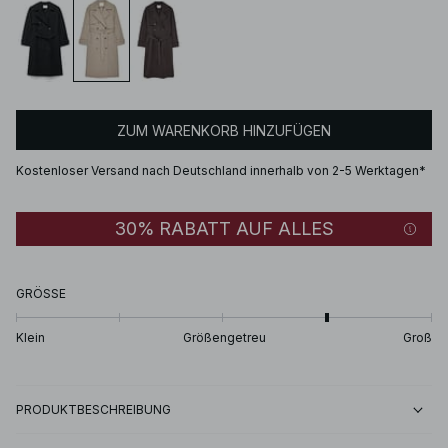
ZUM WARENKORB HINZUFÜGEN
Kostenloser Versand nach Deutschland innerhalb von 2-5 Werktagen*
30% RABATT AUF ALLES
GRÖSSE
Klein
Größengetreu
Groß
PRODUKTBESCHREIBUNG