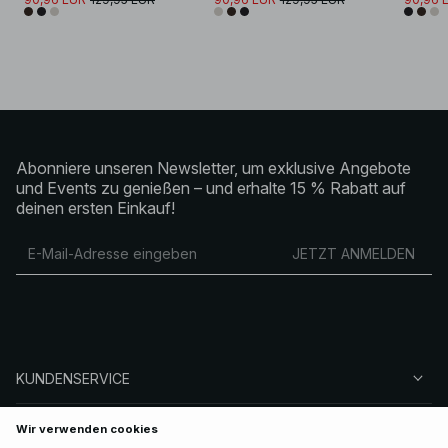
Abonniere unseren Newsletter, um exklusive Angebote
und Events zu genießen – und erhalte 15 % Rabatt auf
deinen ersten Einkauf!
JETZT ANMELDEN
KUNDENSERVICE
ÜBER NA-KD