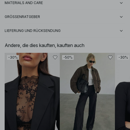
MATERIALS AND CARE
GRÖSSENRATGEBER
LIEFERUNG UND RÜCKSENDUNG
Andere, die dies kauften, kauften auch
-30%
-50%
-30%