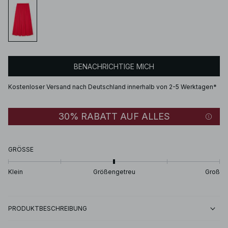
BENACHRICHTIGE MICH
Kostenloser Versand nach Deutschland innerhalb von 2-5 Werktagen*
30% RABATT AUF ALLES
GRÖSSE
Klein
Größengetreu
Groß
PRODUKTBESCHREIBUNG