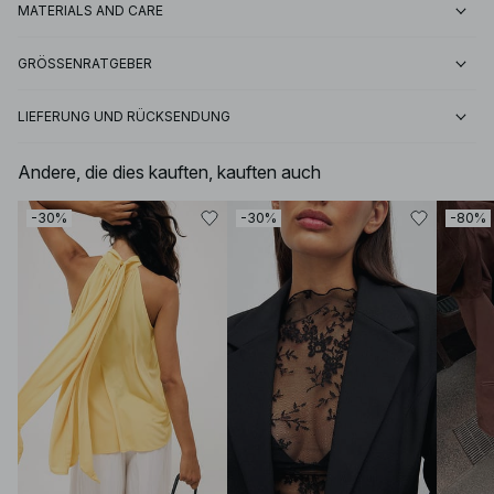
MATERIALS AND CARE
GRÖSSENRATGEBER
LIEFERUNG UND RÜCKSENDUNG
Andere, die dies kauften, kauften auch
-30%
-30%
-80%