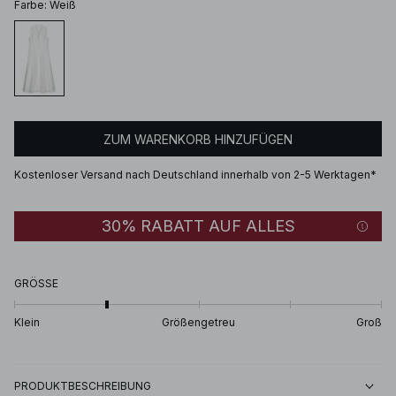
Farbe
:
Weiß
ZUM WARENKORB HINZUFÜGEN
Kostenloser Versand nach Deutschland innerhalb von 2-5 Werktagen*
30% RABATT AUF ALLES
GRÖSSE
Klein
Größengetreu
Groß
PRODUKTBESCHREIBUNG