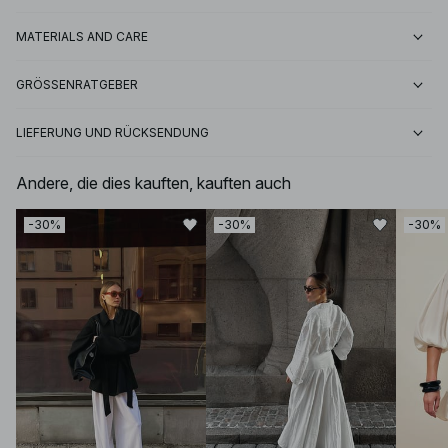
MATERIALS AND CARE
GRÖSSENRATGEBER
LIEFERUNG UND RÜCKSENDUNG
Andere, die dies kauften, kauften auch
-30%
-30%
-30%