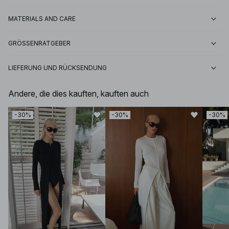
MATERIALS AND CARE
GRÖSSENRATGEBER
LIEFERUNG UND RÜCKSENDUNG
Andere, die dies kauften, kauften auch
-30%
-30%
-30%