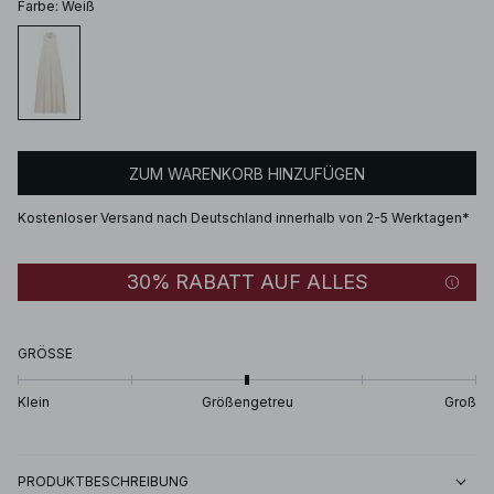
Farbe
:
Weiß
ZUM WARENKORB HINZUFÜGEN
Kostenloser Versand nach Deutschland innerhalb von 2-5 Werktagen*
30% RABATT AUF ALLES
GRÖSSE
Klein
Größengetreu
Groß
PRODUKTBESCHREIBUNG