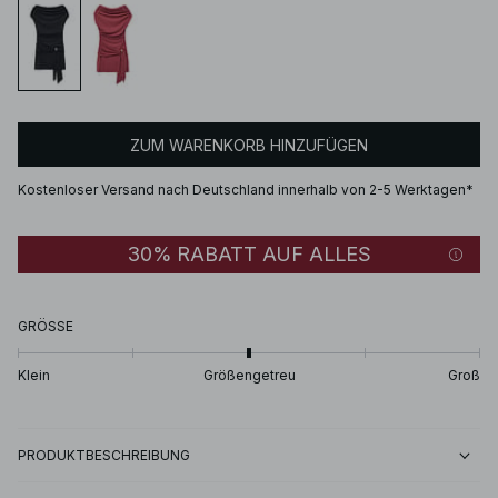
ZUM WARENKORB HINZUFÜGEN
Kostenloser Versand nach Deutschland innerhalb von 2-5 Werktagen*
30% RABATT AUF ALLES
GRÖSSE
Klein
Größengetreu
Groß
PRODUKTBESCHREIBUNG