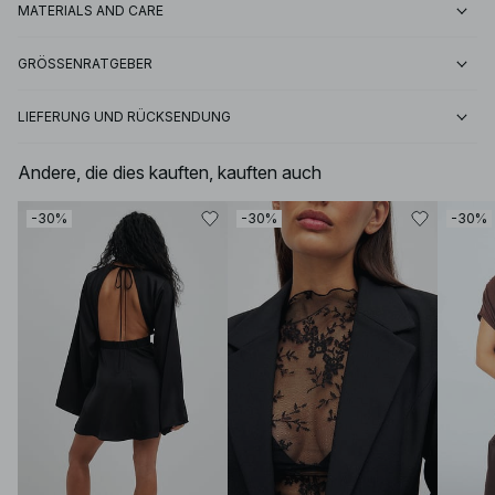
MATERIALS AND CARE
GRÖSSENRATGEBER
LIEFERUNG UND RÜCKSENDUNG
Andere, die dies kauften, kauften auch
-30%
-30%
-30%