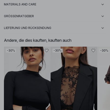
MATERIALS AND CARE
GRÖSSENRATGEBER
LIEFERUNG UND RÜCKSENDUNG
Andere, die dies kauften, kauften auch
-30%
-30%
-30%