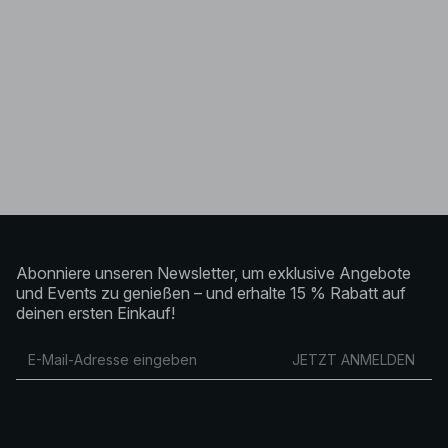
Abonniere unseren Newsletter, um exklusive Angebote
und Events zu genießen – und erhalte 15 % Rabatt auf
deinen ersten Einkauf!
JETZT ANMELDEN