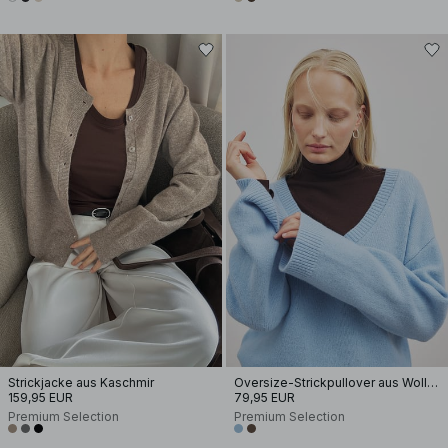
Strickjacke aus Kaschmir
Oversize-Strickpullover aus Wolle mit V-Ausschnitt
159,95 EUR
79,95 EUR
Premium Selection
Premium Selection